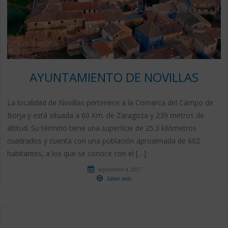
AYUNTAMIENTO DE NOVILLAS
La localidad de Novillas pertenece a la Comarca del Campo de
Borja y está situada a 60 Km. de Zaragoza y 239 metros de
altitud. Su término tiene una superficie de 25.3 kilómetros
cuadrados y cuenta con una población aproximada de 602
habitantes, a los que se conoce con el […]
septiembre 4, 2017
Saber más