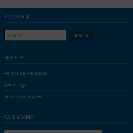
BUSCADOR
Buscar:
ENLACES
Política de Privacidad
Aviso Legal
Política de Cookies
CALENDARIO