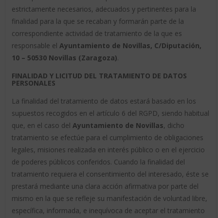
estrictamente necesarios, adecuados y pertinentes para la
finalidad para la que se recaban y formarán parte de la
correspondiente actividad de tratamiento de la que es
responsable el
Ayuntamiento de Novillas, C/Diputación,
10 – 50530 Novillas (Zaragoza)
.
FINALIDAD Y LICITUD DEL TRATAMIENTO DE DATOS
PERSONALES
La finalidad del tratamiento de datos estará basado en los
supuestos recogidos en el artículo 6 del RGPD, siendo habitual
que, en el caso del
Ayuntamiento de Novillas
, dicho
tratamiento se efectúe para el cumplimiento de obligaciones
legales, misiones realizada en interés público o en el ejercicio
de poderes públicos conferidos. Cuando la finalidad del
tratamiento requiera el consentimiento del interesado, éste se
prestará mediante una clara acción afirmativa por parte del
mismo en la que se refleje su manifestación de voluntad libre,
específica, informada, e inequívoca de aceptar el tratamiento