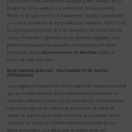
(UE) 2016/679 del Parlamento Europeo y del Consejo, de 27
de abril de 2016, relativo a la protección de las personas
físicas en lo que respecta al tratamiento de datos personales
y a la libre circulación de estos datos (en adelante, RGPD) y en
la Ley Orgánica 3/2018, de 5 de diciembre, de Protección de
Datos Personales y garantía de los derechos digitales. Esta
política de privacidad es aplicable al tratamiento de datos
personales que el
Ayuntamiento de Novillas
realice a
través de este sitio web.
RESPONSABILIDAD DEL TRATAMIENTO DE DATOS
PERSONALES
La recogida y el tratamiento de los datos de carácter personal
que se recaben a través de los mecanismos habilitados en
este sitio web está sujeto a lo establecido por la mencionada
legislación vigente en materia de protección de datos al
objeto de garantizar en todo momento la privacidad de los
usuarios, así como la confidencialidad y seguridad de sus
datos personales. Los datos que se traten serán los