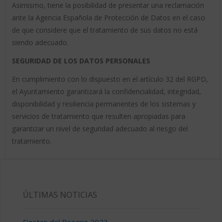
Asimismo, tiene la posibilidad de presentar una reclamación
ante la Agencia Española de Protección de Datos en el caso
de que considere que el tratamiento de sus datos no está
siendo adecuado.
SEGURIDAD DE LOS DATOS PERSONALES
En cumplimiento con lo dispuesto en el artículo 32 del RGPD,
el Ayuntamiento garantizará la confidencialidad, integridad,
disponibilidad y resiliencia permanentes de los sistemas y
servicios de tratamiento que resulten apropiadas para
garantizar un nivel de seguridad adecuado al riesgo del
tratamiento.
ÚLTIMAS NOTICIAS
Fiestas del Rosario 2023