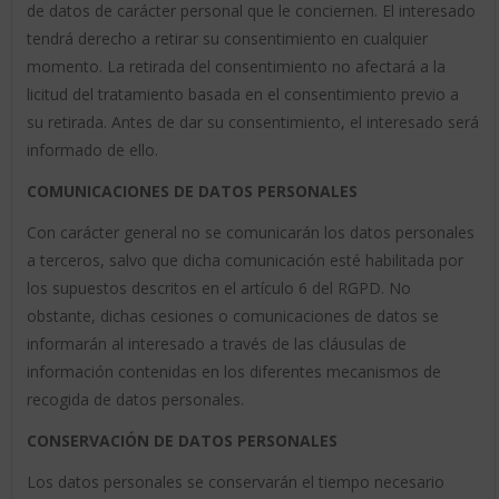
de datos de carácter personal que le conciernen. El interesado
tendrá derecho a retirar su consentimiento en cualquier
momento. La retirada del consentimiento no afectará a la
licitud del tratamiento basada en el consentimiento previo a
su retirada. Antes de dar su consentimiento, el interesado será
informado de ello.
COMUNICACIONES DE DATOS PERSONALES
Con carácter general no se comunicarán los datos personales
a terceros, salvo que dicha comunicación esté habilitada por
los supuestos descritos en el artículo 6 del RGPD. No
obstante, dichas cesiones o comunicaciones de datos se
informarán al interesado a través de las cláusulas de
información contenidas en los diferentes mecanismos de
recogida de datos personales.
CONSERVACIÓN DE DATOS PERSONALES
Los datos personales se conservarán el tiempo necesario