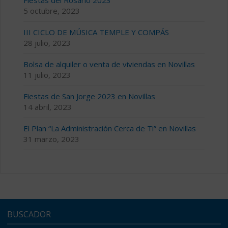
5 octubre, 2023
III CICLO DE MÚSICA TEMPLE Y COMPÁS
28 julio, 2023
Bolsa de alquiler o venta de viviendas en Novillas
11 julio, 2023
Fiestas de San Jorge 2023 en Novillas
14 abril, 2023
El Plan “La Administración Cerca de Ti” en Novillas
31 marzo, 2023
BUSCADOR