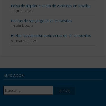
Bolsa de alquiler o venta de viviendas en Novillas
11 julio, 2023
Fiestas de San Jorge 2023 en Novillas
14 abril, 2023
El Plan “La Administración Cerca de Ti” en Novillas
31 marzo, 2023
BUSCADOR
Buscar: