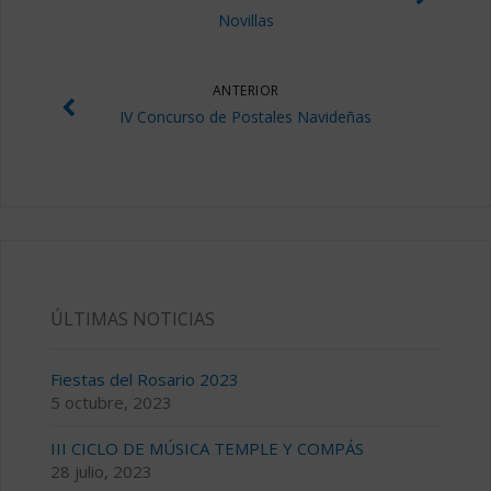
Novillas
ANTERIOR
IV Concurso de Postales Navideñas
ÚLTIMAS NOTICIAS
Fiestas del Rosario 2023
5 octubre, 2023
III CICLO DE MÚSICA TEMPLE Y COMPÁS
28 julio, 2023