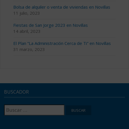
Bolsa de alquiler o venta de viviendas en Novillas
11 julio, 2023
Fiestas de San Jorge 2023 en Novillas
14 abril, 2023
El Plan “La Administración Cerca de Ti” en Novillas
31 marzo, 2023
BUSCADOR
Buscar: