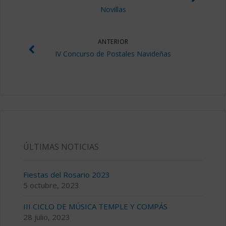
Novillas
ANTERIOR
IV Concurso de Postales Navideñas
ÚLTIMAS NOTICIAS
Fiestas del Rosario 2023
5 octubre, 2023
III CICLO DE MÚSICA TEMPLE Y COMPÁS
28 julio, 2023