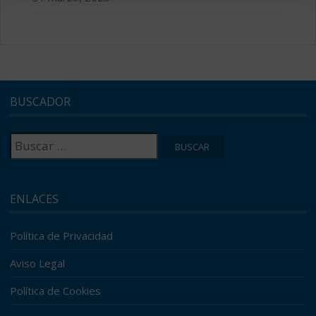
BUSCADOR
Buscar:
ENLACES
Política de Privacidad
Aviso Legal
Política de Cookies