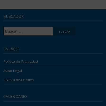
BUSCADOR
Buscar:
ENLACES
Política de Privacidad
Aviso Legal
Política de Cookies
CALENDARIO