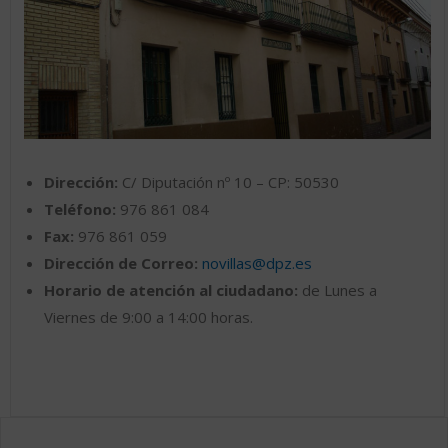
Dirección:
C/ Diputación nº 10 – CP: 50530
Teléfono:
976 861 084
Fax:
976 861 059
Dirección de Correo:
novillas@dpz.es
Horario de atención al ciudadano:
de Lunes a
Viernes de 9:00 a 14:00 horas.