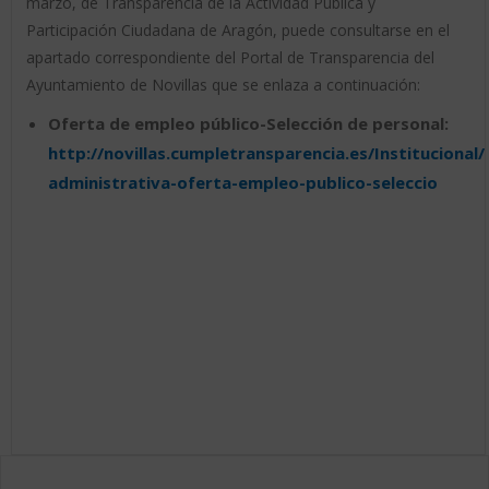
marzo, de Transparencia de la Actividad Pública y
Participación Ciudadana de Aragón, puede consultarse en el
apartado correspondiente del Portal de Transparencia del
Ayuntamiento de Novillas que se enlaza a continuación:
Oferta de empleo público-Selección de personal:
http://novillas.cumpletransparencia.es/Institucional
administrativa-oferta-empleo-publico-seleccio