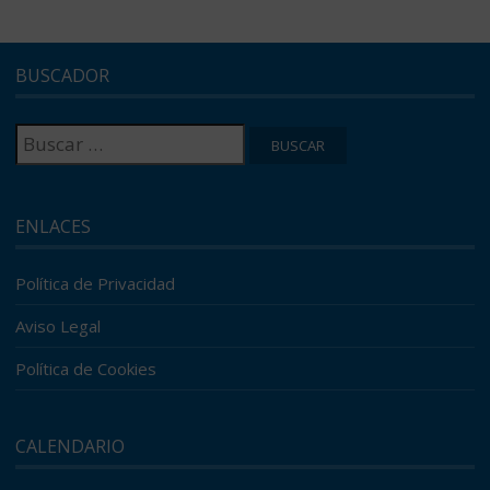
BUSCADOR
Buscar:
ENLACES
Política de Privacidad
Aviso Legal
Política de Cookies
CALENDARIO