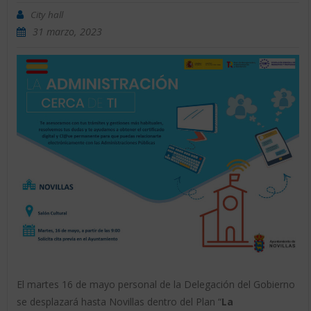
City hall
31 marzo, 2023
El martes 16 de mayo personal de la Delegación del Gobierno
se desplazará hasta Novillas dentro del Plan “
La