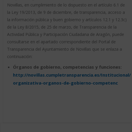
Novillas, en cumplimiento de lo dispuesto en el artículo 6.1 de
la Ley 19/2013, de 9 de diciembre, de transparencia, acceso a
la información pública y buen gobierno y artículos 12.1 y 12.3c)
de la Ley 8/2015, de 25 de marzo, de Transparencia de la
Actividad Pública y Participación Ciudadana de Aragón, puede
consultarse en el apartado correspondiente del Portal de
Transparencia del Ayuntamiento de Novillas que se enlaza a
continuación:
Órganos de gobierno, competencias y funciones:
http://novillas.cumpletransparencia.es/Institucional
organizativa-organos-de-gobierno-competenc