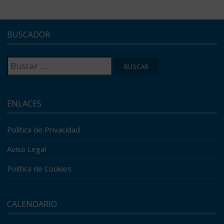
BUSCADOR
Buscar:
ENLACES
Política de Privacidad
Aviso Legal
Política de Cookies
CALENDARIO