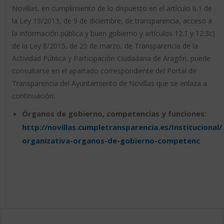
Novillas, en cumplimiento de lo dispuesto en el artículo 6.1 de
la Ley 19/2013, de 9 de diciembre, de transparencia, acceso a
la información pública y buen gobierno y artículos 12.1 y 12.3c)
de la Ley 8/2015, de 25 de marzo, de Transparencia de la
Actividad Pública y Participación Ciudadana de Aragón, puede
consultarse en el apartado correspondiente del Portal de
Transparencia del Ayuntamiento de Novillas que se enlaza a
continuación:
Órganos de gobierno, competencias y funciones:
http://novillas.cumpletransparencia.es/Institucional
organizativa-organos-de-gobierno-competenc