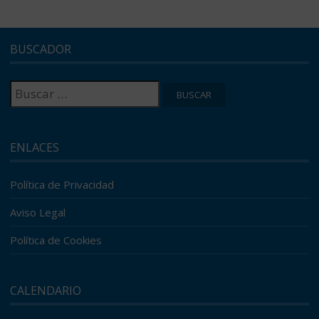
BUSCADOR
Buscar:
ENLACES
Política de Privacidad
Aviso Legal
Política de Cookies
CALENDARIO