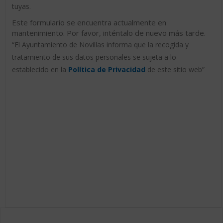
tuyas.
Este formulario se encuentra actualmente en
mantenimiento. Por favor, inténtalo de nuevo más tarde.
“El Ayuntamiento de Novillas informa que la recogida y
tratamiento de sus datos personales se sujeta a lo
establecido en la
Política de Privacidad
de este sitio web”