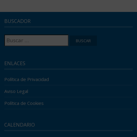
BUSCADOR
Buscar:
ENLACES
Política de Privacidad
Aviso Legal
Política de Cookies
CALENDARIO