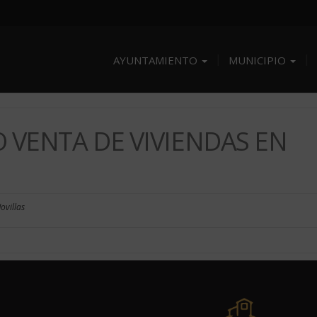
AYUNTAMIENTO
MUNICIPIO
O VENTA DE VIVIENDAS EN
ovillas