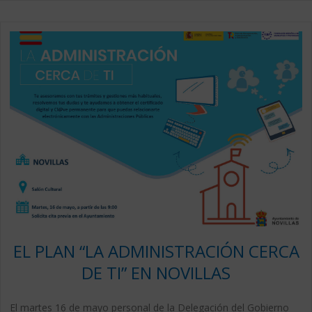
EL PLAN “LA ADMINISTRACIÓN CERCA
DE TI” EN NOVILLAS
El martes 16 de mayo personal de la Delegación del Gobierno