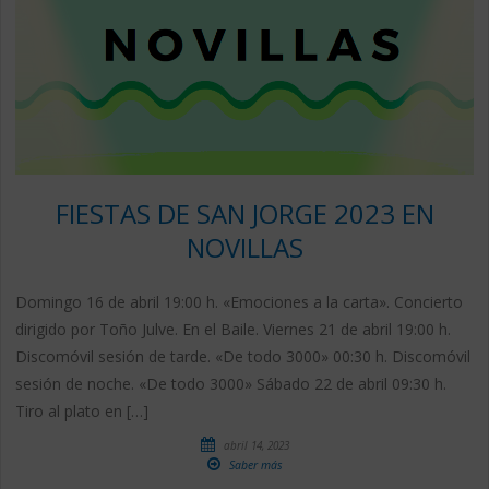
FIESTAS DE SAN JORGE 2023 EN
NOVILLAS
Domingo 16 de abril 19:00 h. «Emociones a la carta». Concierto
dirigido por Toño Julve. En el Baile. Viernes 21 de abril 19:00 h.
Discomóvil sesión de tarde. «De todo 3000» 00:30 h. Discomóvil
sesión de noche. «De todo 3000» Sábado 22 de abril 09:30 h.
Tiro al plato en […]
abril 14, 2023
Saber más