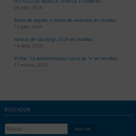
III CICLO DE MÚSICA TEMPLE Y COMPÁS
28 julio, 2023
Bolsa de alquiler o venta de viviendas en Novillas
11 julio, 2023
Fiestas de San Jorge 2023 en Novillas
14 abril, 2023
El Plan “La Administración Cerca de Ti” en Novillas
31 marzo, 2023
BUSCADOR
Buscar: