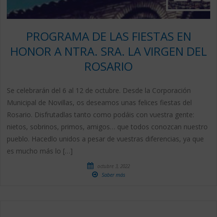
PROGRAMA DE LAS FIESTAS EN
HONOR A NTRA. SRA. LA VIRGEN DEL
ROSARIO
Se celebrarán del 6 al 12 de octubre. Desde la Corporación
Municipal de Novillas, os deseamos unas felices fiestas del
Rosario. Disfrutadlas tanto como podáis con vuestra gente:
nietos, sobrinos, primos, amigos… que todos conozcan nuestro
pueblo. Hacedlo unidos a pesar de vuestras diferencias, ya que
es mucho más lo […]
octubre 3, 2022
Saber más