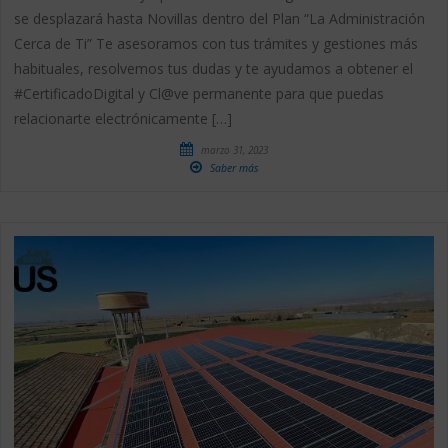
se desplazará hasta Novillas dentro del Plan “La Administración
Cerca de Ti” Te asesoramos con tus trámites y gestiones más
habituales, resolvemos tus dudas y te ayudamos a obtener el
#CertificadoDigital y Cl@ve permanente para que puedas
relacionarte electrónicamente […]
marzo 31, 2023
Saber más