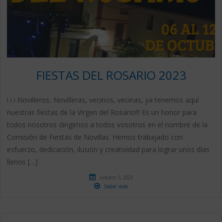
FIESTAS DEL ROSARIO 2023
i i i Novilleros, Novilleras, vecinos, vecinas, ya tenemos aquí
nuestras fiestas de la Virgen del Rosario!!! Es un honor para
todos nosotros dirigirnos a todos vosotros en el nombre de la
Comisión de Fiestas de Novillas. Hemos trabajado con
esfuerzo, dedicación, ilusión y creatividad para lograr unos días
llenos […]
octubre 5, 2023
Saber más