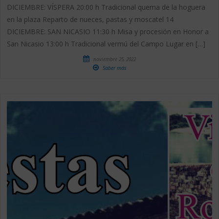
DICIEMBRE: VÍSPERA 20:00 h Tradicional quema de la hoguera
en la plaza Reparto de nueces, pastas y moscatel 14
DICIEMBRE: SAN NICASIO 11:30 h Misa y procesión en Honor a
San Nicasio 13:00 h Tradicional vermú del Campo Lugar en […]
noviembre 25, 2022
Saber más