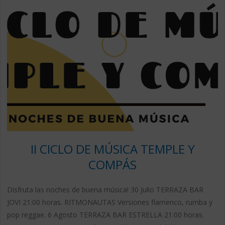
II CICLO DE MÚSICA TEMPLE Y
COMPÁS
Disfruta las noches de buena música! 30 Julio TERRAZA BAR
JOVI 21:00 horas. RITMONAUTAS Versiones flamenco, rumba y
pop reggae. 6 Agosto TERRAZA BAR ESTRELLA 21:00 horas.