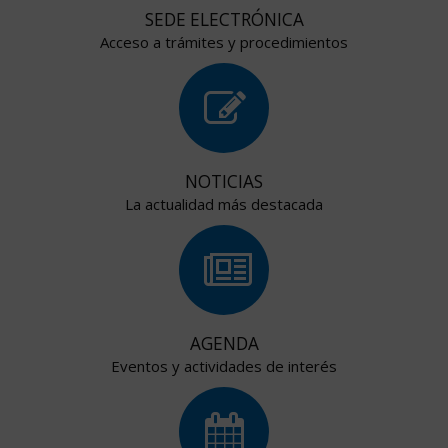
SEDE ELECTRÓNICA
Acceso a trámites y procedimientos
NOTICIAS
La actualidad más destacada
AGENDA
Eventos y actividades de interés