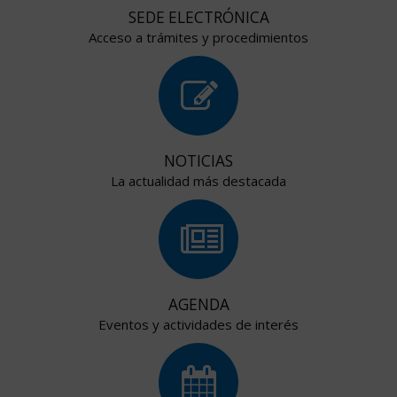
SEDE ELECTRÓNICA
Acceso a trámites y procedimientos
NOTICIAS
La actualidad más destacada
AGENDA
Eventos y actividades de interés