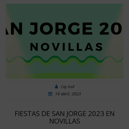
City hall
14 abril, 2023
FIESTAS DE SAN JORGE 2023 EN
NOVILLAS