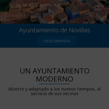
←
→
Ayuntamiento de Novillas
DESCÚBRENOS
UN AYUNTAMIENTO
MODERNO
Abierto y adaptado a los nuevos tiempos, al
servicio de sus vecinos